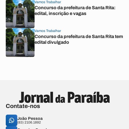
Vamos Trabalhar
Concurso da prefeitura de Santa Rita:
edital, inscrição e vagas
Vamos Trabalhar
Concurso da prefeitura de Santa Rita tem
edital divulgado
Contate-nos
João Pessoa
(83) 2106.1892