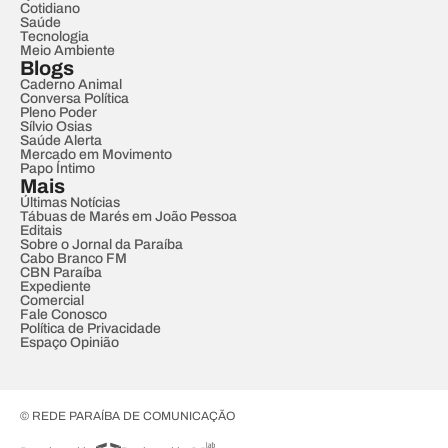
Cotidiano
Saúde
Tecnologia
Meio Ambiente
Blogs
Caderno Animal
Conversa Política
Pleno Poder
Sílvio Osias
Saúde Alerta
Mercado em Movimento
Papo Íntimo
Mais
Últimas Notícias
Tábuas de Marés em João Pessoa
Editais
Sobre o Jornal da Paraíba
Cabo Branco FM
CBN Paraíba
Expediente
Comercial
Fale Conosco
Política de Privacidade
Espaço Opinião
© REDE PARAÍBA DE COMUNICAÇÃO