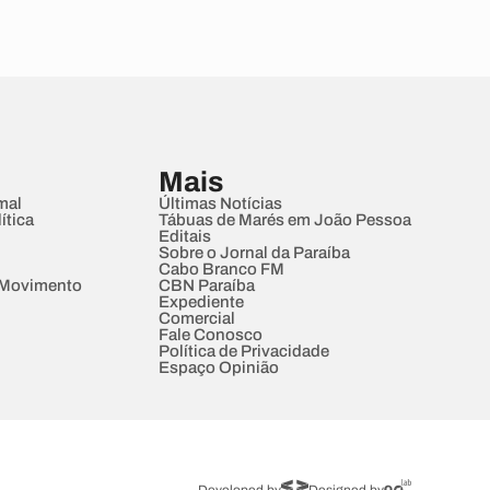
Mais
mal
Últimas Notícias
ítica
Tábuas de Marés em João Pessoa
Editais
Sobre o Jornal da Paraíba
Cabo Branco FM
 Movimento
CBN Paraíba
Expediente
Comercial
Fale Conosco
Política de Privacidade
Espaço Opinião