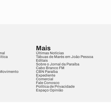
Mais
mal
Últimas Notícias
ítica
Tábuas de Marés em João Pessoa
Editais
Sobre o Jornal da Paraíba
Cabo Branco FM
 Movimento
CBN Paraíba
Expediente
Comercial
Fale Conosco
Política de Privacidade
Espaço Opinião