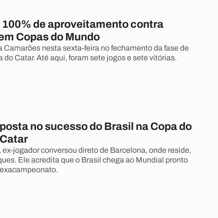
m 100% de aproveitamento contra
 em Copas do Mundo
 Camarões nesta sexta-feira no fechamento da fase de
do Catar. Até aqui, foram sete jogos e sete vitórias.
posta no sucesso do Brasil na Copa do
Catar
ex-jogador conversou direto de Barcelona, onde reside,
es. Ele acredita que o Brasil chega ao Mundial pronto
 hexacampeonato.