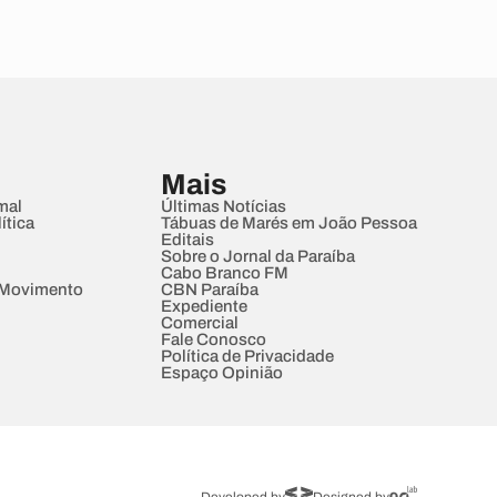
Mais
mal
Últimas Notícias
ítica
Tábuas de Marés em João Pessoa
Editais
Sobre o Jornal da Paraíba
Cabo Branco FM
 Movimento
CBN Paraíba
Expediente
Comercial
Fale Conosco
Política de Privacidade
Espaço Opinião