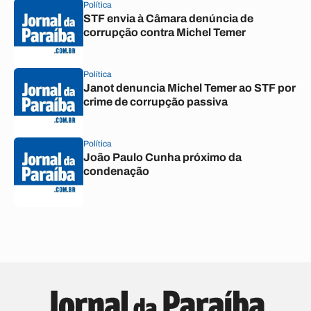
Política
STF envia à Câmara denúncia de
corrupção contra Michel Temer
Política
Janot denuncia Michel Temer ao STF por
crime de corrupção passiva
Política
João Paulo Cunha próximo da
condenação