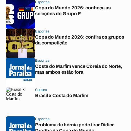
Esportes
Copa do Mundo 2026: conheça as
seleções do Grupo E
Esportes
Copa do Mundo 2026: confira os grupos
da competição
Esportes
Costa do Marfim vence Coreia do Norte,
mas ambos estão fora
Cultura
Brasil x Costa do Marfim
Esportes
Problema de hérnia pode tirar Didier
Drogba da Copa do Mundo