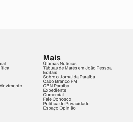
Mais
mal
Últimas Notícias
ítica
Tábuas de Marés em João Pessoa
Editais
Sobre o Jornal da Paraíba
Cabo Branco FM
 Movimento
CBN Paraíba
Expediente
Comercial
Fale Conosco
Política de Privacidade
Espaço Opinião