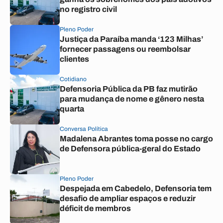
no registro civil
Pleno Poder
Justiça da Paraíba manda ‘123 Milhas’
fornecer passagens ou reembolsar
clientes
Cotidiano
Defensoria Pública da PB faz mutirão
para mudança de nome e gênero nesta
quarta
Conversa Política
Madalena Abrantes toma posse no cargo
de Defensora pública-geral do Estado
Pleno Poder
Despejada em Cabedelo, Defensoria tem
desafio de ampliar espaços e reduzir
déficit de membros