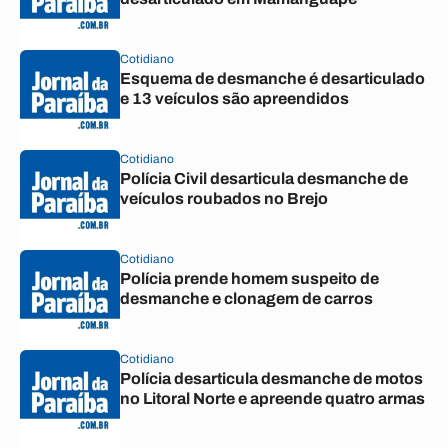
Cotidiano
Esquema de desmanche é desarticulado
e 13 veículos são apreendidos
Cotidiano
Polícia Civil desarticula desmanche de
veículos roubados no Brejo
Cotidiano
Polícia prende homem suspeito de
desmanche e clonagem de carros
Cotidiano
Polícia desarticula desmanche de motos
no Litoral Norte e apreende quatro armas