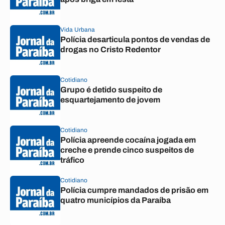
Vida Urbana
Polícia desarticula pontos de vendas de
drogas no Cristo Redentor
Cotidiano
Grupo é detido suspeito de
esquartejamento de jovem
Cotidiano
Polícia apreende cocaína jogada em
creche e prende cinco suspeitos de
tráfico
Cotidiano
Polícia cumpre mandados de prisão em
quatro municípios da Paraíba