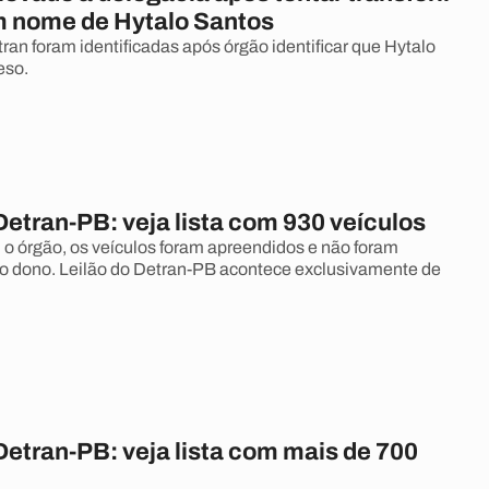
m nome de Hytalo Santos
ran foram identificadas após órgão identificar que Hytalo
eso.
Detran-PB: veja lista com 930 veículos
o órgão, os veículos foram apreendidos e não foram
o dono. Leilão do Detran-PB acontece exclusivamente de
Detran-PB: veja lista com mais de 700