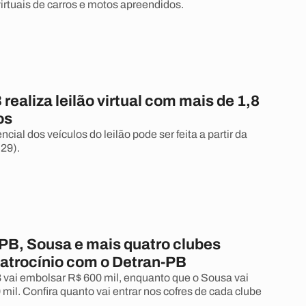
virtuais de carros e motos apreendidos.
realiza leilão virtual com mais de 1,8
os
ncial dos veículos do leilão pode ser feita a partir da
(29).
PB, Sousa e mais quatro clubes
atrocínio com o Detran-PB
vai embolsar R$ 600 mil, enquanto que o Sousa vai
mil. Confira quanto vai entrar nos cofres de cada clube