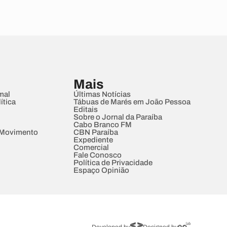
Mais
mal
Últimas Notícias
ítica
Tábuas de Marés em João Pessoa
Editais
Sobre o Jornal da Paraíba
Cabo Branco FM
 Movimento
CBN Paraíba
Expediente
Comercial
Fale Conosco
Política de Privacidade
Espaço Opinião