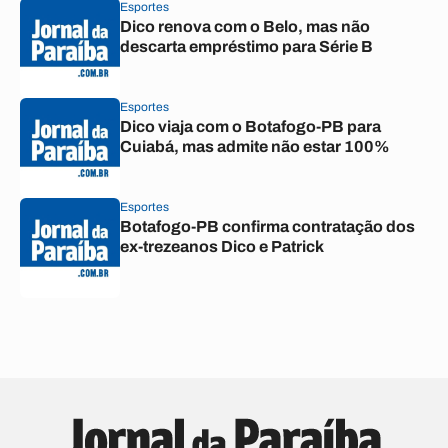
Esportes
Dico renova com o Belo, mas não
descarta empréstimo para Série B
Esportes
Dico viaja com o Botafogo-PB para
Cuiabá, mas admite não estar 100%
Esportes
Botafogo-PB confirma contratação dos
ex-trezeanos Dico e Patrick