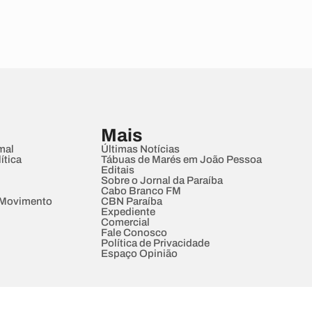
Mais
mal
Últimas Notícias
ítica
Tábuas de Marés em João Pessoa
Editais
Sobre o Jornal da Paraíba
Cabo Branco FM
 Movimento
CBN Paraíba
Expediente
Comercial
Fale Conosco
Política de Privacidade
Espaço Opinião