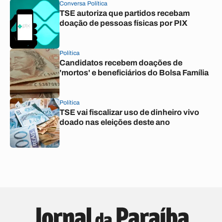
Conversa Política
TSE autoriza que partidos recebam
doação de pessoas físicas por PIX
Política
Candidatos recebem doações de
'mortos' e beneficiários do Bolsa Família
Política
TSE vai fiscalizar uso de dinheiro vivo
doado nas eleições deste ano