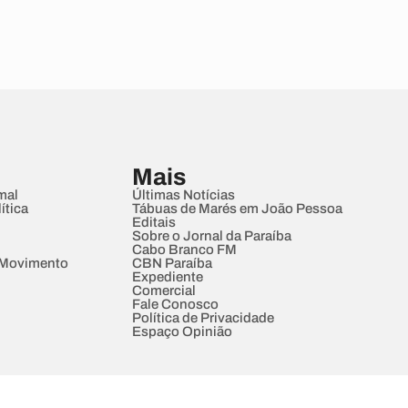
Mais
mal
Últimas Notícias
ítica
Tábuas de Marés em João Pessoa
Editais
Sobre o Jornal da Paraíba
Cabo Branco FM
 Movimento
CBN Paraíba
Expediente
Comercial
Fale Conosco
Política de Privacidade
Espaço Opinião