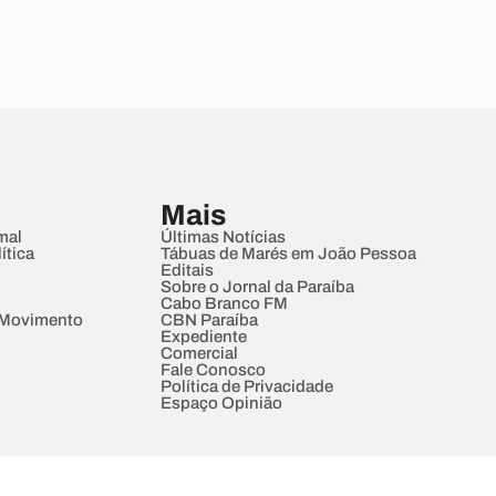
Mais
mal
Últimas Notícias
ítica
Tábuas de Marés em João Pessoa
Editais
Sobre o Jornal da Paraíba
Cabo Branco FM
 Movimento
CBN Paraíba
Expediente
Comercial
Fale Conosco
Política de Privacidade
Espaço Opinião