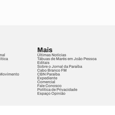
Mais
mal
Últimas Notícias
ítica
Tábuas de Marés em João Pessoa
Editais
Sobre o Jornal da Paraíba
Cabo Branco FM
 Movimento
CBN Paraíba
Expediente
Comercial
Fale Conosco
Política de Privacidade
Espaço Opinião