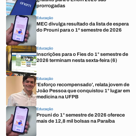
prorrogadas
Educação
MEC divulga resultado da lista de espera
do Prouni para o 1º semestre de 2026
Educação
Inscrições para o Fies do 1° semestre de
2026 terminam nesta sexta-feira (6)
Educação
'Esforço recompensado', relata jovem de
João Pessoa que conquistou 1° lugar em
medicina na UFPB
Educação
Prouni do 1° semestre de 2026 oferece
mais de 12,8 mil bolsas na Paraíba