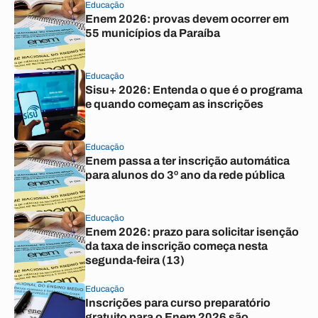
Educação
Enem 2026: provas devem ocorrer em
55 municípios da Paraíba
Educação
Sisu+ 2026: Entenda o que é o programa
e quando começam as inscrições
Educação
Enem passa a ter inscrição automática
para alunos do 3º ano da rede pública
Educação
Enem 2026: prazo para solicitar isenção
da taxa de inscrição começa nesta
segunda-feira (13)
Educação
Inscrições para curso preparatório
gratuito para o Enem 2026 são