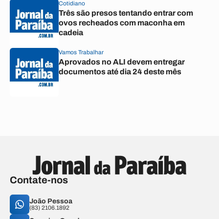
Cotidiano
Três são presos tentando entrar com
ovos recheados com maconha em
cadeia
Vamos Trabalhar
Aprovados no ALI devem entregar
documentos até dia 24 deste mês
Contate-nos
João Pessoa
(83) 2106.1892