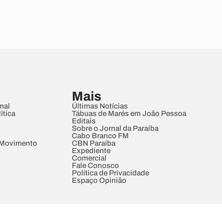
Mais
mal
Últimas Notícias
ítica
Tábuas de Marés em João Pessoa
Editais
Sobre o Jornal da Paraíba
Cabo Branco FM
 Movimento
CBN Paraíba
Expediente
Comercial
Fale Conosco
Política de Privacidade
Espaço Opinião