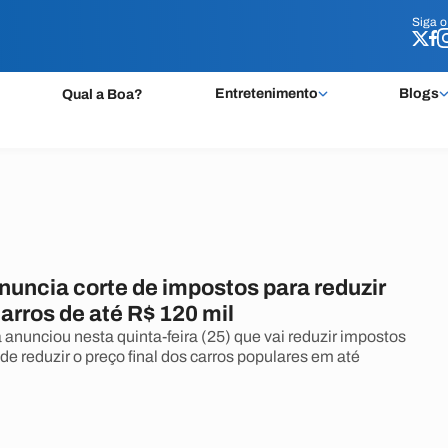
Siga 
Siga 
Entretenimento
Blogs
Qual a Boa?
nuncia corte de impostos para reduzir
arros de até R$ 120 mil
 anunciou nesta quinta-feira (25) que vai reduzir impostos
de reduzir o preço final dos carros populares em até