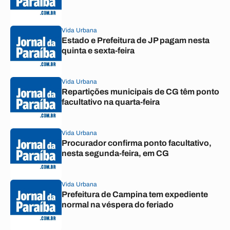
Vida Urbana
Estado e Prefeitura de JP pagam nesta
quinta e sexta-feira
Vida Urbana
Repartições municipais de CG têm ponto
facultativo na quarta-feira
Vida Urbana
Procurador confirma ponto facultativo,
nesta segunda-feira, em CG
Vida Urbana
Prefeitura de Campina tem expediente
normal na véspera do feriado