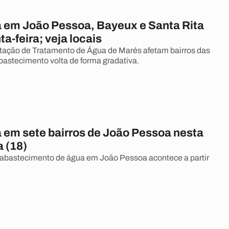
a em João Pessoa, Bayeux e Santa Rita
ta-feira; veja locais
tação de Tratamento de Água de Marés afetam bairros das
abastecimento volta de forma gradativa.
a em sete bairros de João Pessoa nesta
a (18)
abastecimento de água em João Pessoa acontece a partir