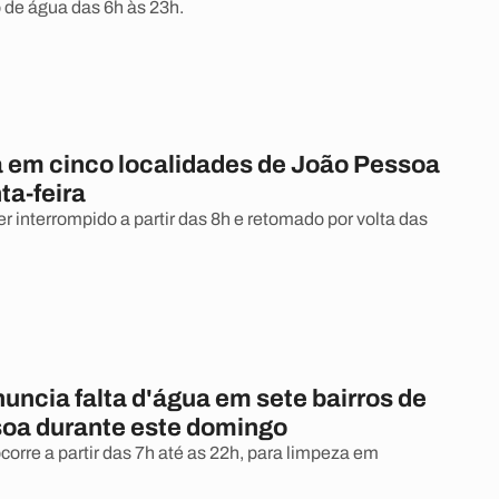
de água das 6h às 23h.
a em cinco localidades de João Pessoa
ta-feira
r interrompido a partir das 8h e retomado por volta das
uncia falta d'água em sete bairros de
oa durante este domingo
corre a partir das 7h até as 22h, para limpeza em