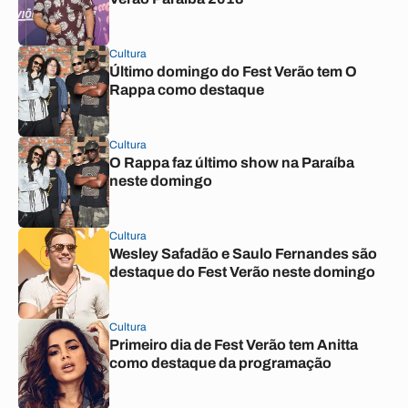
Cultura
Último domingo do Fest Verão tem O
Rappa como destaque
Cultura
O Rappa faz último show na Paraíba
neste domingo
Cultura
Wesley Safadão e Saulo Fernandes são
destaque do Fest Verão neste domingo
Cultura
Primeiro dia de Fest Verão tem Anitta
como destaque da programação