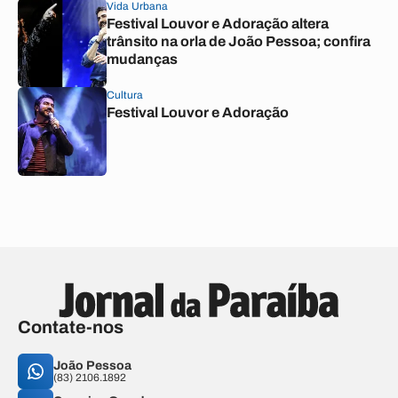
Vida Urbana
Festival Louvor e Adoração altera
trânsito na orla de João Pessoa; confira
mudanças
Cultura
Festival Louvor e Adoração
Contate-nos
João Pessoa
(83) 2106.1892