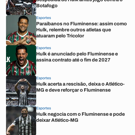
Botafogo
Esportes
Paraibanos no Fluminense: assim como
Hulk, relembre outros atletas que
atuaram pelo Tricolor
Esportes
Hulk é anunciado pelo Fluminense e
assina contrato até o fim de 2027
Esportes
Hulk acerta a rescisão, deixa o Atlético-
MG e deve reforçar o Fluminense
Esportes
Hulk negocia com o Fluminense e pode
deixar Atlético-MG