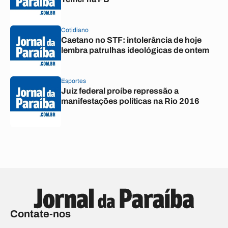
Cotidiano
Caetano no STF: intolerância de hoje
lembra patrulhas ideológicas de ontem
Esportes
Juiz federal proíbe repressão a
manifestações políticas na Rio 2016
Contate-nos