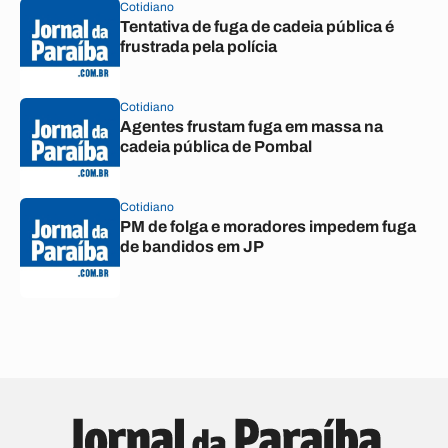
Cotidiano
Tentativa de fuga de cadeia pública é
frustrada pela polícia
Cotidiano
Agentes frustam fuga em massa na
cadeia pública de Pombal
Cotidiano
PM de folga e moradores impedem fuga
de bandidos em JP