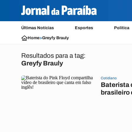
Últimas Notícias
Esportes
Política
Home
>
Greyfy Brauly
Resultados para a tag:
Greyfy Brauly
Cotidiano
Baterista 
brasileiro