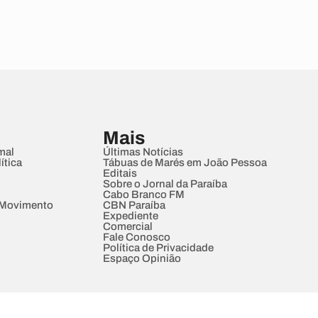
Mais
mal
Últimas Notícias
ítica
Tábuas de Marés em João Pessoa
Editais
Sobre o Jornal da Paraíba
Cabo Branco FM
 Movimento
CBN Paraíba
Expediente
Comercial
Fale Conosco
Política de Privacidade
Espaço Opinião