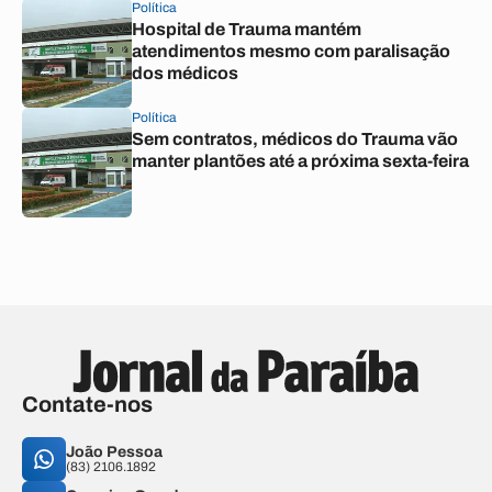
Política
Hospital de Trauma mantém
atendimentos mesmo com paralisação
dos médicos
Política
Sem contratos, médicos do Trauma vão
manter plantões até a próxima sexta-feira
Contate-nos
João Pessoa
(83) 2106.1892