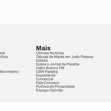
Mais
mal
Últimas Notícias
ítica
Tábuas de Marés em João Pessoa
Editais
Sobre o Jornal da Paraíba
Cabo Branco FM
 Movimento
CBN Paraíba
Expediente
Comercial
Fale Conosco
Política de Privacidade
Espaço Opinião