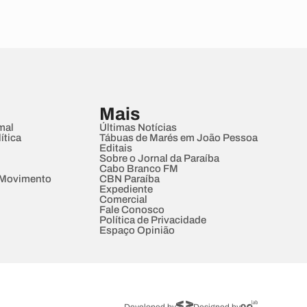
Mais
mal
Últimas Notícias
ítica
Tábuas de Marés em João Pessoa
Editais
Sobre o Jornal da Paraíba
Cabo Branco FM
 Movimento
CBN Paraíba
Expediente
Comercial
Fale Conosco
Política de Privacidade
Espaço Opinião