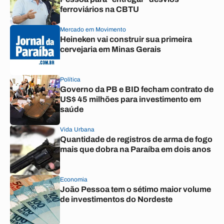
ferroviários na CBTU
Mercado em Movimento
Heineken vai construir sua primeira
cervejaria em Minas Gerais
Política
Governo da PB e BID fecham contrato de
US$ 45 milhões para investimento em
saúde
Vida Urbana
Quantidade de registros de arma de fogo
mais que dobra na Paraíba em dois anos
Economia
João Pessoa tem o sétimo maior volume
de investimentos do Nordeste