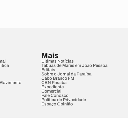
Mais
mal
Últimas Notícias
ítica
Tábuas de Marés em João Pessoa
Editais
Sobre o Jornal da Paraíba
Cabo Branco FM
 Movimento
CBN Paraíba
Expediente
Comercial
Fale Conosco
Política de Privacidade
Espaço Opinião