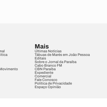
Mais
mal
Últimas Notícias
ítica
Tábuas de Marés em João Pessoa
Editais
Sobre o Jornal da Paraíba
Cabo Branco FM
 Movimento
CBN Paraíba
Expediente
Comercial
Fale Conosco
Política de Privacidade
Espaço Opinião