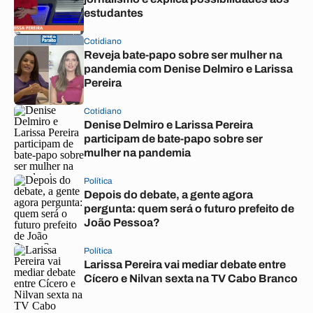
estudantes
Cotidiano
Reveja bate-papo sobre ser mulher na
pandemia com Denise Delmiro e Larissa
Pereira
Cotidiano
Denise Delmiro e Larissa Pereira
participam de bate-papo sobre ser
mulher na pandemia
Política
Depois do debate, a gente agora
pergunta: quem será o futuro prefeito de
João Pessoa?
Política
Larissa Pereira vai mediar debate entre
Cícero e Nilvan sexta na TV Cabo Branco