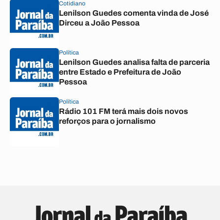
Cotidiano
Lenilson Guedes comenta vinda de José
Dirceu a João Pessoa
Política
Lenilson Guedes analisa falta de parceria
entre Estado e Prefeitura de João
Pessoa
Política
Rádio 101 FM terá mais dois novos
reforços para o jornalismo