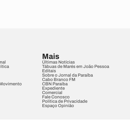
Mais
mal
Últimas Notícias
ítica
Tábuas de Marés em João Pessoa
Editais
Sobre o Jornal da Paraíba
Cabo Branco FM
 Movimento
CBN Paraíba
Expediente
Comercial
Fale Conosco
Política de Privacidade
Espaço Opinião