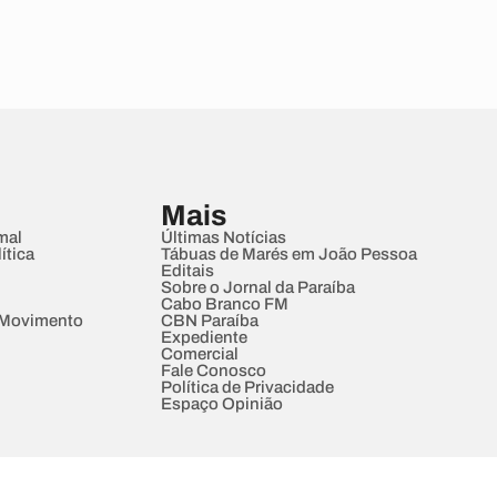
Mais
mal
Últimas Notícias
ítica
Tábuas de Marés em João Pessoa
Editais
Sobre o Jornal da Paraíba
Cabo Branco FM
 Movimento
CBN Paraíba
Expediente
Comercial
Fale Conosco
Política de Privacidade
Espaço Opinião