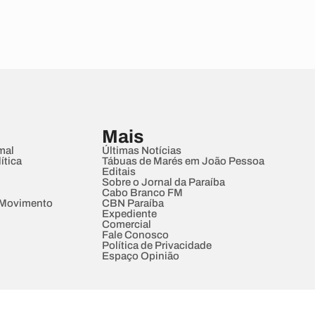
Mais
mal
Últimas Notícias
ítica
Tábuas de Marés em João Pessoa
Editais
Sobre o Jornal da Paraíba
Cabo Branco FM
 Movimento
CBN Paraíba
Expediente
Comercial
Fale Conosco
Política de Privacidade
Espaço Opinião