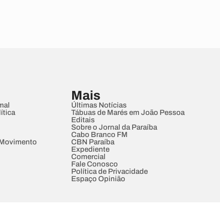
Mais
mal
Últimas Notícias
ítica
Tábuas de Marés em João Pessoa
Editais
Sobre o Jornal da Paraíba
Cabo Branco FM
 Movimento
CBN Paraíba
Expediente
Comercial
Fale Conosco
Política de Privacidade
Espaço Opinião