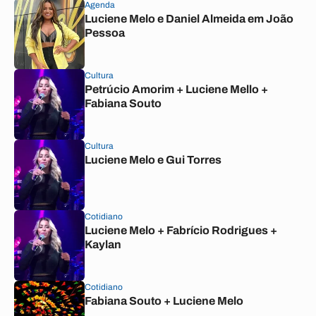
Agenda
Luciene Melo e Daniel Almeida em João
Pessoa
Cultura
Petrúcio Amorim + Luciene Mello +
Fabiana Souto
Cultura
Luciene Melo e Gui Torres
Cotidiano
Luciene Melo + Fabrício Rodrigues +
Kaylan
Cotidiano
Fabiana Souto + Luciene Melo