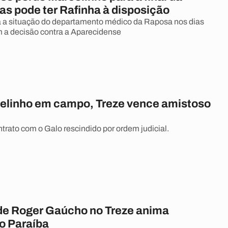
as pode ter Rafinha à disposição
 a situação do departamento médico da Raposa nos dias
 a decisão contra a Aparecidense
linho em campo, Treze vence amistoso
trato com o Galo rescindido por ordem judicial.
e Roger Gaúcho no Treze anima
o Paraíba