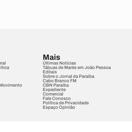
Mais
mal
Últimas Notícias
ítica
Tábuas de Marés em João Pessoa
Editais
Sobre o Jornal da Paraíba
Cabo Branco FM
 Movimento
CBN Paraíba
Expediente
Comercial
Fale Conosco
Política de Privacidade
Espaço Opinião