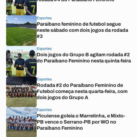
Esportes
Paraibano feminino de futebol segue
neste sábado com dois jogos da rodada
#3
Esportes
Dois jogos do Grupo B agitam rodada #2
do Paraibano Feminino nesta quinta-feira
Esportes
Rodada #2 do Paraibano Feminino de
Futebol começa nesta quarta-feira, com
dois jogos do Grupo A
Esportes
Picuiense goleia o Marretinha, e Mixto-
PB vence o Serrano-PB por WO no
Paraibano Feminino