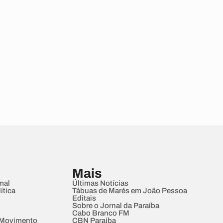
Mais
mal
Últimas Notícias
ítica
Tábuas de Marés em João Pessoa
Editais
Sobre o Jornal da Paraíba
Cabo Branco FM
 Movimento
CBN Paraíba