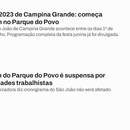
2023 de Campina Grande: começa
 no Parque do Povo
 João de Campina Grande acontece entre os dias 1º de
lho. Programação completa da festa junina já foi divulgada.
do Parque do Povo é suspensa por
dades trabalhistas
izadora diz cronograma do São João não será afetado.