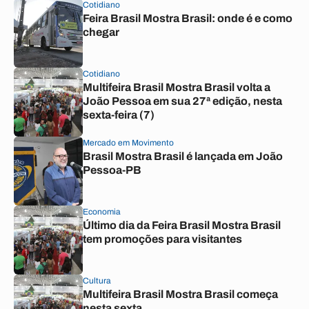
Cotidiano
Feira Brasil Mostra Brasil: onde é e como
chegar
Cotidiano
Multifeira Brasil Mostra Brasil volta a
João Pessoa em sua 27ª edição, nesta
sexta-feira (7)
Mercado em Movimento
Brasil Mostra Brasil é lançada em João
Pessoa-PB
Economia
Último dia da Feira Brasil Mostra Brasil
tem promoções para visitantes
Cultura
Multifeira Brasil Mostra Brasil começa
nesta sexta