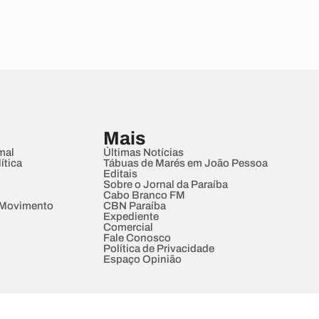
Mais
mal
Últimas Notícias
ítica
Tábuas de Marés em João Pessoa
Editais
Sobre o Jornal da Paraíba
Cabo Branco FM
 Movimento
CBN Paraíba
Expediente
Comercial
Fale Conosco
Política de Privacidade
Espaço Opinião